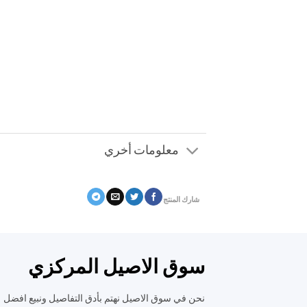
معلومات أخري
شارك المنتج
سوق الاصيل المركزي
نحن في سوق الاصيل نهتم بأدق التفاصيل ونبيع افضل