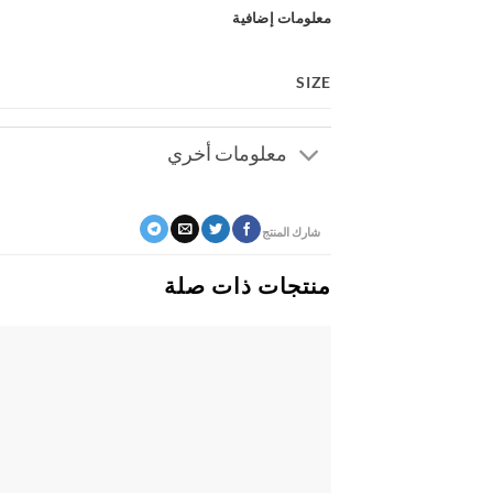
معلومات إضافية
SIZE
معلومات أخري
شارك المنتج
منتجات ذات صلة