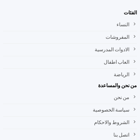
ات
النساء
المفروشات
الادوات المدرسية
العاب اطفال
الرياضة
نحن والمساعدة
من نحن
سياسة الخصوصية
الشروط والاحكام
اتصل بنا