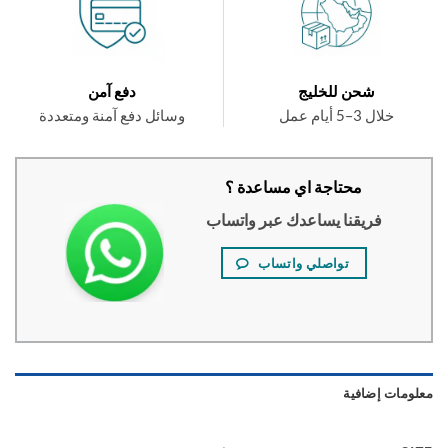
شحن للخليج
دفع آمن
خلال 3–5 أيام عمل
وسائل دفع آمنة ومتعددة
محتاجة اي مساعدة ؟
فريقنا يساعدك عبر واتساب
تواصلي واتساب
ومات إضافية