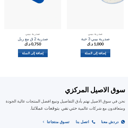
صدرية بيبي
صدرية بيبي
صدرية بيبي 3 حبة
صدرية 2 ق مع ربل
1,000
د.ك
0,750
د.ك
إضافة إلى السلة
إضافة إلى السلة
ق الاصيل المركزي
في سوق الاصيل نهتم بأدق التفاصيل ونبيع افضل المنتجات عالية الجودة
حتي نفي بتوقعات عملائنا.
اقدون مع شركات عالمية
ردش معنا
اتصل بنا
تسوق منتجاتنا