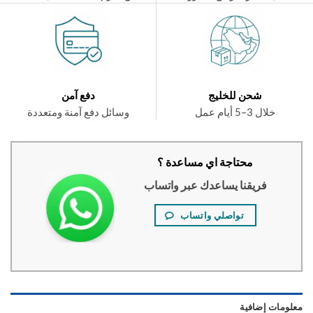
شحن للخليج
دفع آمن
خلال 3–5 أيام عمل
وسائل دفع آمنة ومتعددة
محتاجة اي مساعدة ؟
فريقنا يساعدك عبر واتساب
تواصلي واتساب
ومات إضافية