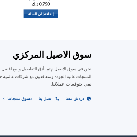
0,750
د.ك
إضافة إلى السلة
سوق الاصيل المركزي
نحن في سوق الاصيل نهتم بأدق التفاصيل ونبيع افضل
ح
المنتجات عالية الجودة ومتعاقدون مع شركات عالمية
نفي بتوقعات عملائنا.
دردش معنا
اتصل بنا
تسوق منتجاتنا