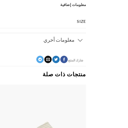
معلومات إضافية
SIZE
معلومات أخري
شارك المنتج
منتجات ذات صلة