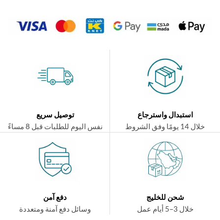
استبدال واسترجاع
توصيل سريع
ال 14 يومًا وفق الشروط
نفس اليوم للطلبات قبل 8 مساءً
شحن للخليج
دفع آمن
خلال 3–5 أيام عمل
وسائل دفع آمنة ومتعددة