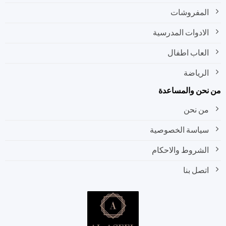
المفروشات
الادوات المدرسية
العاب اطفال
الرياضة
نحن والمساعدة
من نحن
سياسة الخصوصية
الشروط والاحكام
اتصل بنا