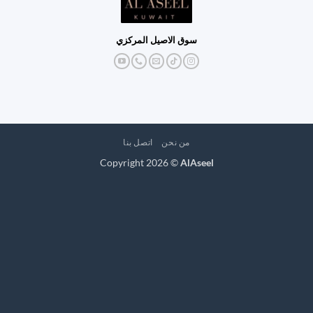
سوق الاصيل المركزي
من نحن
اتصل بنا
Copyright 2026 ©
AlAseel