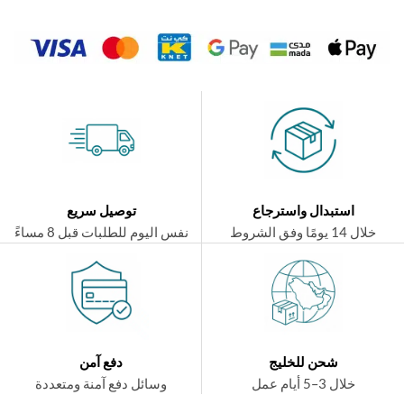
استبدال واسترجاع
توصيل سريع
ال 14 يومًا وفق الشروط
نفس اليوم للطلبات قبل 8 مساءً
شحن للخليج
دفع آمن
خلال 3–5 أيام عمل
وسائل دفع آمنة ومتعددة