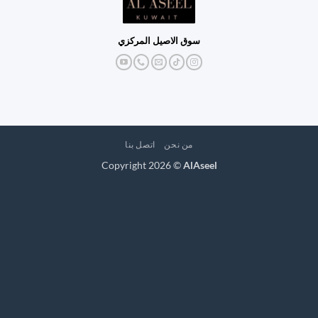
سوق الاصيل المركزي
من نحن
اتصل بنا
Copyright 2026 ©
AlAseel