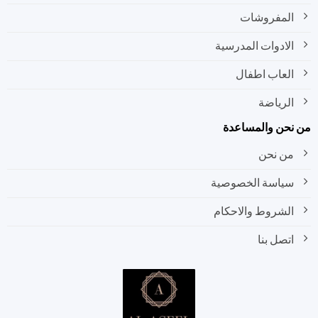
المفروشات
الادوات المدرسية
العاب اطفال
الرياضة
نحن والمساعدة
من نحن
سياسة الخصوصية
الشروط والاحكام
اتصل بنا