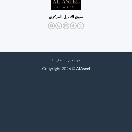
سوق الاصيل المركزي
من نحن
اتصل بنا
Copyright 2026 ©
AlAseel