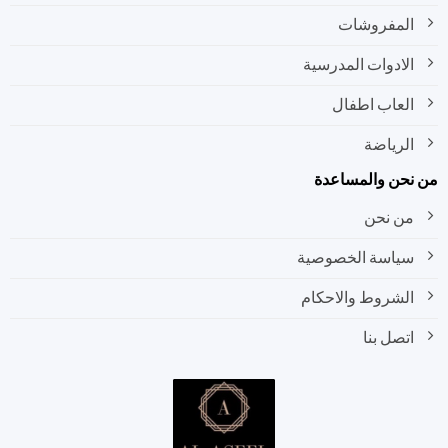
المفروشات
الادوات المدرسية
العاب اطفال
الرياضة
نحن والمساعدة
من نحن
سياسة الخصوصية
الشروط والاحكام
اتصل بنا