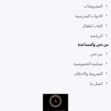
المفروشات
الادوات المدرسية
العاب اطفال
الرياضة
نحن والمساعدة
من نحن
سياسة الخصوصية
الشروط والاحكام
اتصل بنا