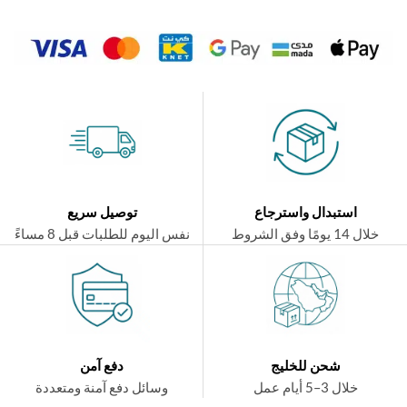
استبدال واسترجاع
توصيل سريع
ال 14 يومًا وفق الشروط
نفس اليوم للطلبات قبل 8 مساءً
شحن للخليج
دفع آمن
خلال 3–5 أيام عمل
وسائل دفع آمنة ومتعددة