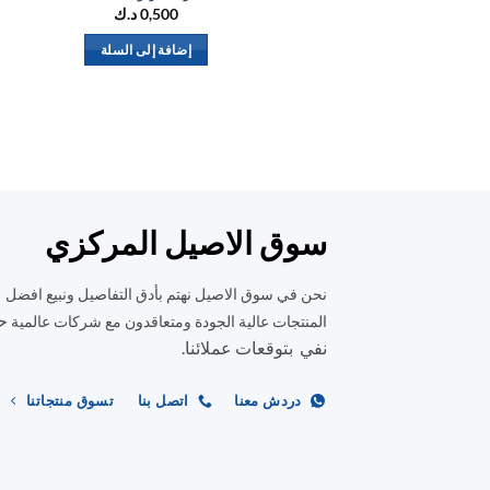
0,500
د.ك
إضافة إلى السلة
سوق الاصيل المركزي
نحن في سوق الاصيل نهتم بأدق التفاصيل ونبيع افضل
ح
المنتجات عالية الجودة ومتعاقدون مع شركات عالمية
نفي بتوقعات عملائنا.
دردش معنا
اتصل بنا
تسوق منتجاتنا