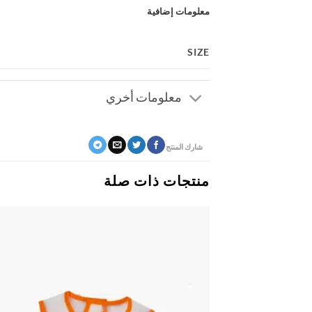
معلومات إضافية
SIZE
معلومات أخري
شارك المنتج
منتجات ذات صلة