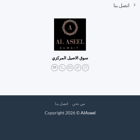
اتصل بنا
سوق الاصيل المركزي
من نحن
اتصل بنا
Copyright 2026 ©
AlAseel