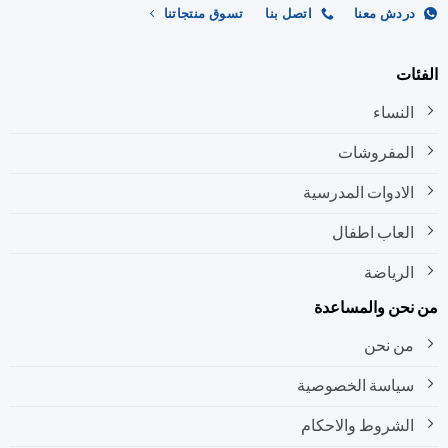
ردش معنا
اتصل بنا
تسوق منتجاتنا
ات
النساء
المفروشات
الادوات المدرسية
العاب اطفال
الرياضة
نحن والمساعدة
من نحن
سياسة الخصوصية
الشروط والاحكام