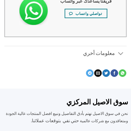
فريقنا يساعدك عبر واتساب
تواصلي واتساب
معلومات أخري
ق الاصيل المركزي
في سوق الاصيل نهتم بأدق التفاصيل ونبيع افضل المنتجات عالية الجودة
حتي نفي بتوقعات عملائنا.
اقدون مع شركات عالمية