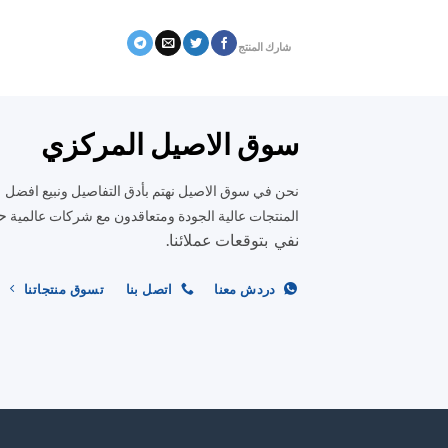
شارك المنتج
سوق الاصيل المركزي
نحن في سوق الاصيل نهتم بأدق التفاصيل ونبيع افضل
ح
المنتجات عالية الجودة ومتعاقدون مع شركات عالمية
نفي بتوقعات عملائنا.
دردش معنا
اتصل بنا
تسوق منتجاتنا