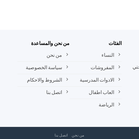
الفئات
من نحن والمساعدة
النساء
من نحن
تي
المفروشات
سياسة الخصوصية
الادوات المدرسية
الشروط والاحكام
العاب اطفال
اتصل بنا
الرياضة
من نحن
اتصل بنا