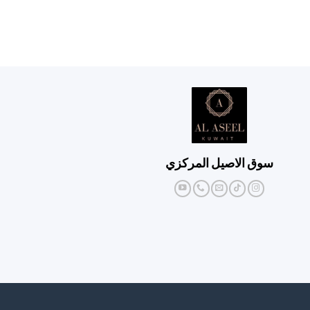
سوق الاصيل المركزي