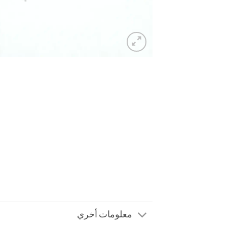
معلومات أخري