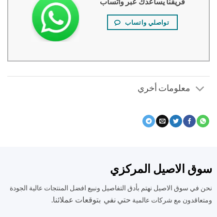
فريقنا يساعدك عبر واتساب
تواصلي واتساب
معلومات أخري
ق الاصيل المركزي
في سوق الاصيل نهتم بأدق التفاصيل ونبيع افضل المنتجات عالية الجودة
حتي نفي بتوقعات عملائنا.
اقدون مع شركات عالمية