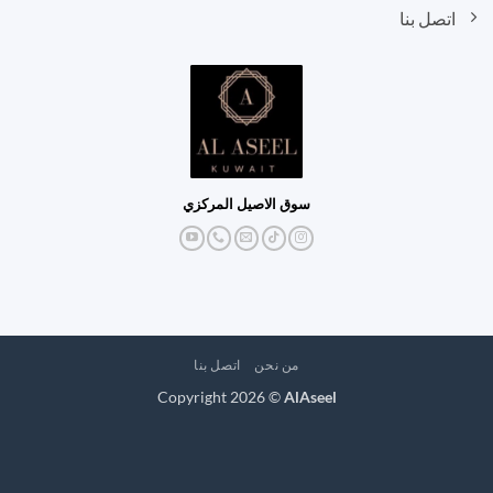
اتصل بنا
سوق الاصيل المركزي
من نحن
اتصل بنا
Copyright 2026 ©
AlAseel