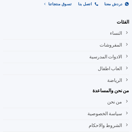
ردش معنا
اتصل بنا
تسوق منتجاتنا
ات
النساء
المفروشات
الادوات المدرسية
العاب اطفال
الرياضة
نحن والمساعدة
من نحن
سياسة الخصوصية
الشروط والاحكام