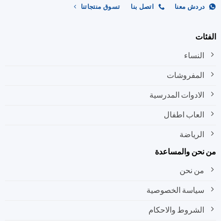
ردش معنا
اتصل بنا
تسوق منتجاتنا
ات
النساء
المفروشات
الادوات المدرسية
العاب اطفال
الرياضة
نحن والمساعدة
من نحن
سياسة الخصوصية
الشروط والاحكام