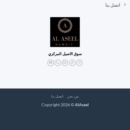
اتصل بنا
سوق الاصيل المركزي
من نحن
اتصل بنا
Copyright 2026 ©
AlAseel