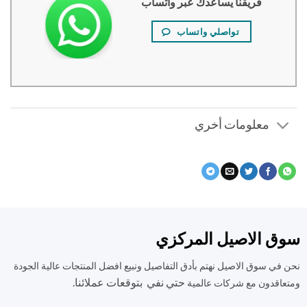
فريقنا يساعدك عبر واتساب
تواصلي واتساب
معلومات أخري
ق الاصيل المركزي
في سوق الاصيل نهتم بأدق التفاصيل ونبيع افضل المنتجات عالية الجودة
حتي نفي بتوقعات عملائنا.
اقدون مع شركات عالمية