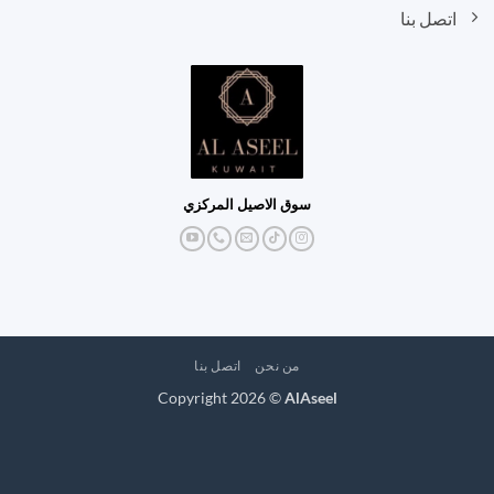
اتصل بنا
سوق الاصيل المركزي
من نحن
اتصل بنا
Copyright 2026 ©
AlAseel