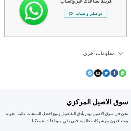
فريقنا يساعدك عبر واتساب
تواصلي واتساب
معلومات أخري
ق الاصيل المركزي
في سوق الاصيل نهتم بأدق التفاصيل ونبيع افضل المنتجات عالية الجودة
حتي نفي بتوقعات عملائنا.
اقدون مع شركات عالمية