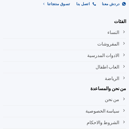
ردش معنا
اتصل بنا
تسوق منتجاتنا
ات
النساء
المفروشات
الادوات المدرسية
العاب اطفال
الرياضة
نحن والمساعدة
من نحن
سياسة الخصوصية
الشروط والاحكام