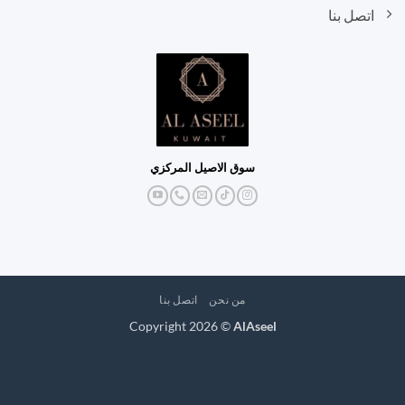
اتصل بنا
سوق الاصيل المركزي
من نحن
اتصل بنا
Copyright 2026 ©
AlAseel