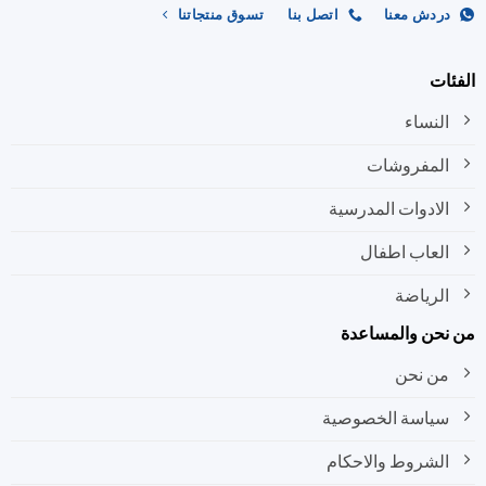
ردش معنا
اتصل بنا
تسوق منتجاتنا
ات
النساء
المفروشات
الادوات المدرسية
العاب اطفال
الرياضة
نحن والمساعدة
من نحن
سياسة الخصوصية
الشروط والاحكام