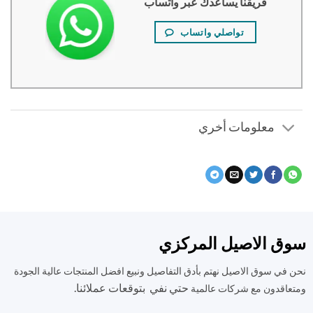
فريقنا يساعدك عبر واتساب
تواصلي واتساب
معلومات أخري
ق الاصيل المركزي
في سوق الاصيل نهتم بأدق التفاصيل ونبيع افضل المنتجات عالية الجودة
حتي نفي بتوقعات عملائنا.
اقدون مع شركات عالمية