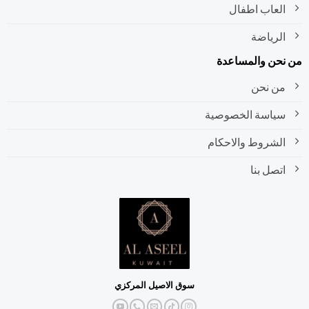
العاب اطفال
الرياضة
من نحن والمساعدة
من نحن
سياسة الخصوصية
الشروط والاحكام
اتصل بنا
سوق الاصيل المركزي