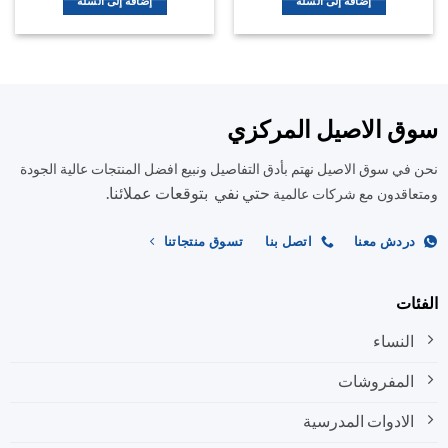
إضافة إلى السلة
إضافة إلى السلة
سوق الاصيل المركزي
نحن في سوق الاصيل نهتم بأدق التفاصيل ونبيع افضل المنتجات عالية الجودة
حتي نفي بتوقعات عملائنا.
ومتعاقدون مع شركات عالمية
دردش معنا
اتصل بنا
تسوق منتجاتنا
الفئات
النساء
المفروشات
الادوات المدرسية