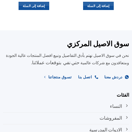
إضافة إلى السلة
إضافة إلى السلة
ق الاصيل المركزي
في سوق الاصيل نهتم بأدق التفاصيل ونبيع افضل المنتجات عالية الجودة
حتي نفي بتوقعات عملائنا.
اقدون مع شركات عالمية
ردش معنا
اتصل بنا
تسوق منتجاتنا
ات
النساء
المفروشات
الادوات المدرسية