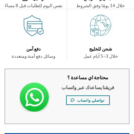
ال 14 يومًا وفق الشروط
نفس اليوم للطلبات قبل 8 مساءً
شحن للخليج
دفع آمن
خلال 3–5 أيام عمل
وسائل دفع آمنة ومتعددة
محتاجة اي مساعدة ؟
فريقنا يساعدك عبر واتساب
تواصلي واتساب