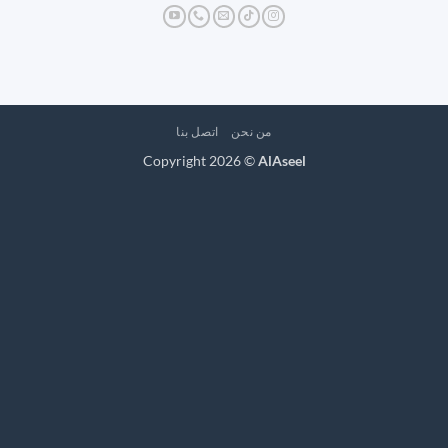
من نحن
اتصل بنا
Copyright 2026 ©
AlAseel