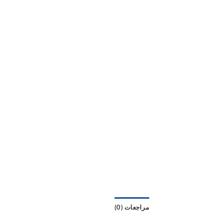
مراجعات (0)