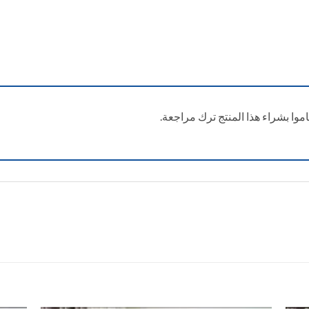
وا بشراء هذا المنتج ترك مراجعة.