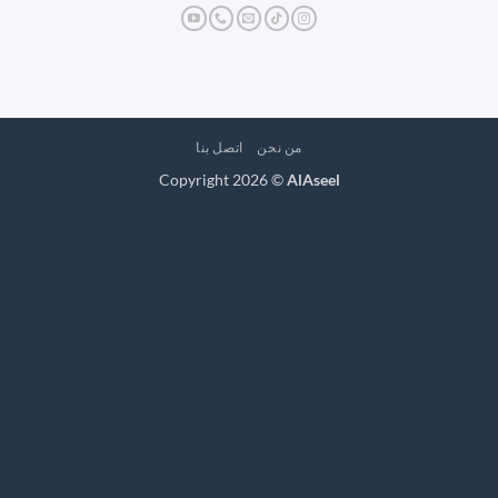
من نحن
اتصل بنا
Copyright 2026 ©
AlAseel