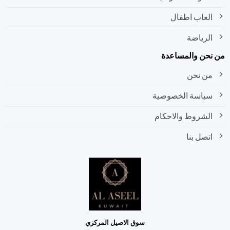
العاب اطفال
الرياضة
نحن والمساعدة
من نحن
سياسة الخصوصية
الشروط والاحكام
اتصل بنا
سوق الاصيل المركزي