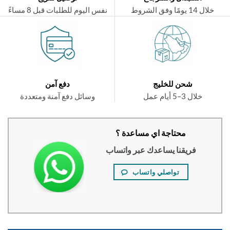
ال 14 يومًا وفق الشروط
نفس اليوم للطلبات قبل 8 مساءً
شحن للخليج
دفع آمن
خلال 3–5 أيام عمل
وسائل دفع آمنة ومتعددة
محتاجة اي مساعدة ؟
فريقنا يساعدك عبر واتساب
تواصلي واتساب