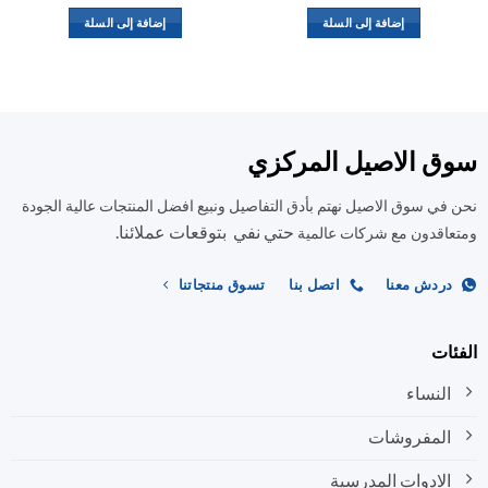
إضافة إلى السلة
إضافة إلى السلة
ق الاصيل المركزي
في سوق الاصيل نهتم بأدق التفاصيل ونبيع افضل المنتجات عالية الجودة
حتي نفي بتوقعات عملائنا.
اقدون مع شركات عالمية
ردش معنا
اتصل بنا
تسوق منتجاتنا
ات
النساء
المفروشات
الادوات المدرسية