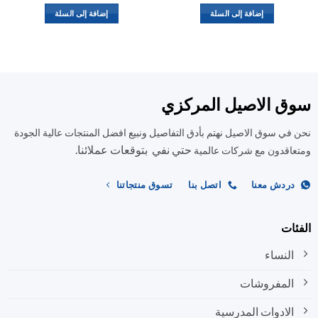
إضافة إلى السلة
إضافة إلى السلة
ق الاصيل المركزي
في سوق الاصيل نهتم بأدق التفاصيل ونبيع افضل المنتجات عالية الجودة
حتي نفي بتوقعات عملائنا.
اقدون مع شركات عالمية
ردش معنا
اتصل بنا
تسوق منتجاتنا
ات
النساء
المفروشات
الادوات المدرسية