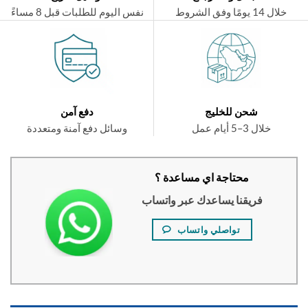
ال 14 يومًا وفق الشروط
نفس اليوم للطلبات قبل 8 مساءً
شحن للخليج
دفع آمن
خلال 3–5 أيام عمل
وسائل دفع آمنة ومتعددة
محتاجة اي مساعدة ؟
فريقنا يساعدك عبر واتساب
تواصلي واتساب