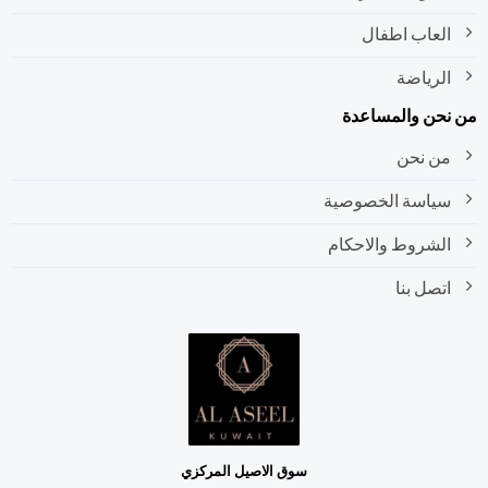
العاب اطفال
الرياضة
نحن والمساعدة
من نحن
سياسة الخصوصية
الشروط والاحكام
اتصل بنا
سوق الاصيل المركزي