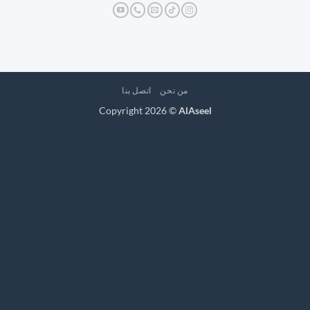
من نحن
اتصل بنا
Copyright 2026 ©
AlAseel