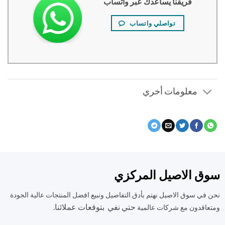
فريقنا يساعدك عبر واتساب
تواصلي واتساب
معلومات أخري
ق الاصيل المركزي
في سوق الاصيل نهتم بأدق التفاصيل ونبيع افضل المنتجات عالية الجودة
حتي نفي بتوقعات عملائنا.
اقدون مع شركات عالمية