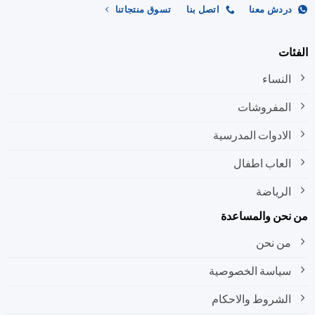
ردش معنا
اتصل بنا
تسوق منتجاتنا
ات
النساء
المفروشات
الادوات المدرسية
العاب اطفال
الرياضة
نحن والمساعدة
من نحن
سياسة الخصوصية
الشروط والاحكام