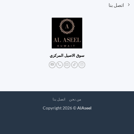
اتصل بنا
سوق الاصيل المركزي
من نحن
اتصل بنا
Copyright 2026 ©
AlAseel