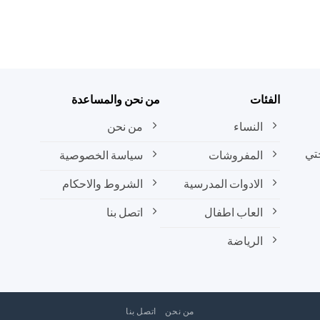
الفئات
من نحن والمساعدة
النساء
من نحن
تي
المفروشات
سياسة الخصوصية
الادوات المدرسية
الشروط والاحكام
العاب اطفال
اتصل بنا
الرياضة
من نحن
اتصل بنا