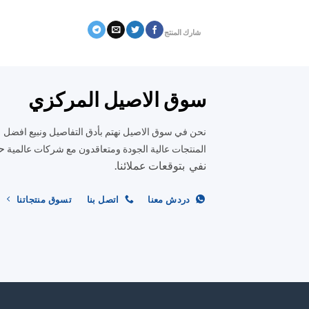
شارك المنتج
سوق الاصيل المركزي
نحن في سوق الاصيل نهتم بأدق التفاصيل ونبيع افضل
ح
المنتجات عالية الجودة ومتعاقدون مع شركات عالمية
نفي بتوقعات عملائنا.
دردش معنا
اتصل بنا
تسوق منتجاتنا