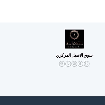
سوق الاصيل المركزي