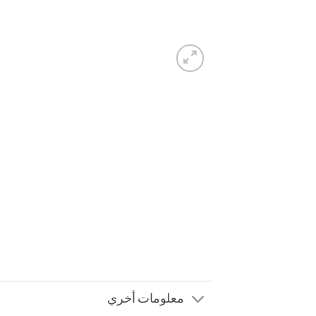
معلومات أخري