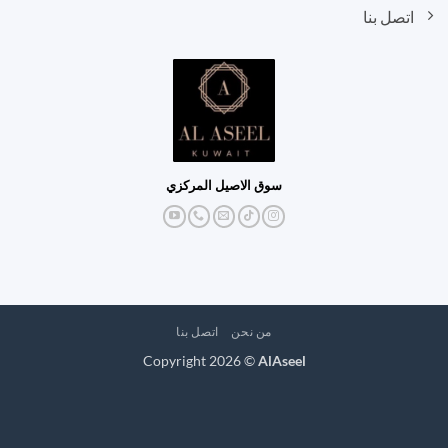
اتصل بنا
سوق الاصيل المركزي
من نحن
اتصل بنا
Copyright 2026 ©
AlAseel