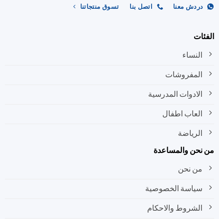
ردش معنا
اتصل بنا
تسوق منتجاتنا
ات
النساء
المفروشات
الادوات المدرسية
العاب اطفال
الرياضة
نحن والمساعدة
من نحن
سياسة الخصوصية
الشروط والاحكام