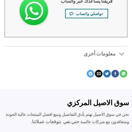
فريقنا يساعدك عبر واتساب
تواصلي واتساب
معلومات أخري
ق الاصيل المركزي
في سوق الاصيل نهتم بأدق التفاصيل ونبيع افضل المنتجات عالية الجودة
حتي نفي بتوقعات عملائنا.
اقدون مع شركات عالمية