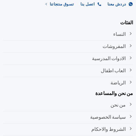
ردش معنا
اتصل بنا
تسوق منتجاتنا
ات
النساء
المفروشات
الادوات المدرسية
العاب اطفال
الرياضة
نحن والمساعدة
من نحن
سياسة الخصوصية
الشروط والاحكام