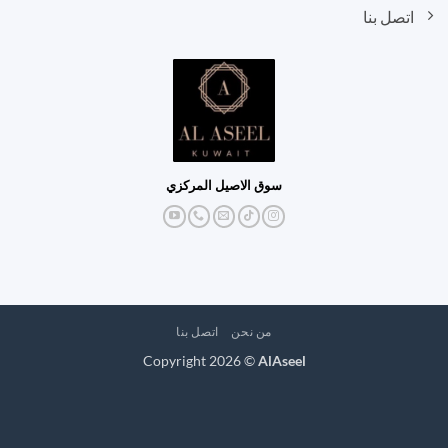
اتصل بنا
سوق الاصيل المركزي
من نحن
اتصل بنا
Copyright 2026 ©
AlAseel