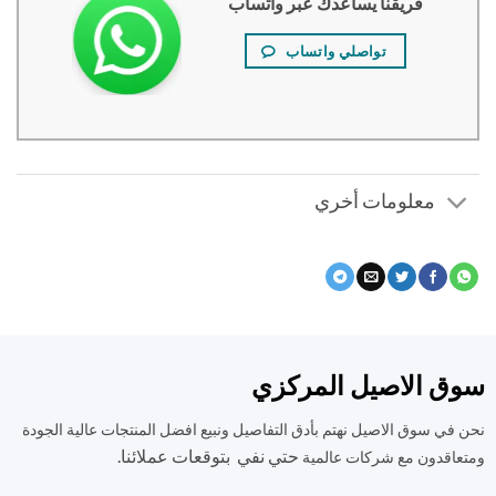
فريقنا يساعدك عبر واتساب
تواصلي واتساب
معلومات أخري
ق الاصيل المركزي
في سوق الاصيل نهتم بأدق التفاصيل ونبيع افضل المنتجات عالية الجودة
حتي نفي بتوقعات عملائنا.
اقدون مع شركات عالمية