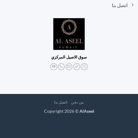
اتصل بنا
سوق الاصيل المركزي
من نحن
اتصل بنا
Copyright 2026 ©
AlAseel