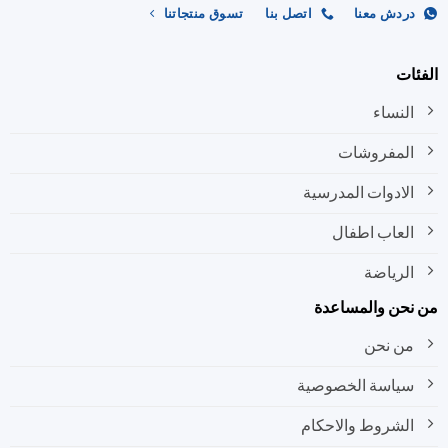
ردش معنا
اتصل بنا
تسوق منتجاتنا
ات
النساء
المفروشات
الادوات المدرسية
العاب اطفال
الرياضة
نحن والمساعدة
من نحن
سياسة الخصوصية
الشروط والاحكام