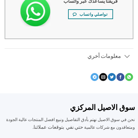
فريقنا يساعدك عبر واتساب
تواصلي واتساب
معلومات أخري
ق الاصيل المركزي
في سوق الاصيل نهتم بأدق التفاصيل ونبيع افضل المنتجات عالية الجودة
حتي نفي بتوقعات عملائنا.
اقدون مع شركات عالمية