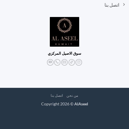
اتصل بنا
سوق الاصيل المركزي
من نحن
اتصل بنا
Copyright 2026 ©
AlAseel