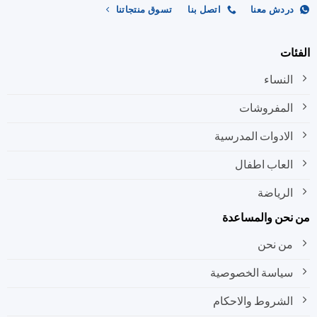
ردش معنا
اتصل بنا
تسوق منتجاتنا
ات
النساء
المفروشات
الادوات المدرسية
العاب اطفال
الرياضة
نحن والمساعدة
من نحن
سياسة الخصوصية
الشروط والاحكام