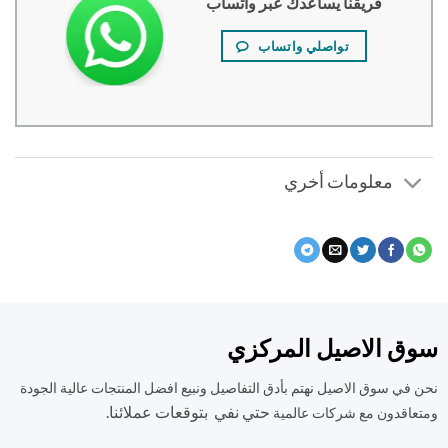
فريقنا يساعدك عبر واتساب
تواصلي واتساب
معلومات أخري
ق الاصيل المركزي
في سوق الاصيل نهتم بأدق التفاصيل ونبيع افضل المنتجات عالية الجودة
حتي نفي بتوقعات عملائنا.
اقدون مع شركات عالمية