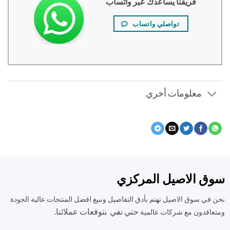
فريقنا يساعدك عبر واتساب
تواصلي واتساب
معلومات أخري
ق الاصيل المركزي
في سوق الاصيل نهتم بأدق التفاصيل ونبيع افضل المنتجات عالية الجودة
حتي نفي بتوقعات عملائنا.
اقدون مع شركات عالمية