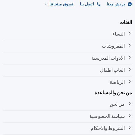
ردش معنا
اتصل بنا
تسوق منتجاتنا
ات
النساء
المفروشات
الادوات المدرسية
العاب اطفال
الرياضة
نحن والمساعدة
من نحن
سياسة الخصوصية
الشروط والاحكام