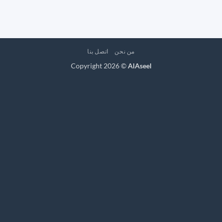
من نحن
اتصل بنا
Copyright 2026 ©
AlAseel