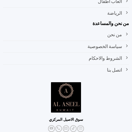
العاب اطفال
الرياضة
نحن والمساعدة
من نحن
سياسة الخصوصية
الشروط والاحكام
اتصل بنا
سوق الاصيل المركزي