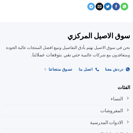
ق الاصيل المركزي
في سوق الاصيل نهتم بأدق التفاصيل ونبيع افضل المنتجات عالية الجودة
حتي نفي بتوقعات عملائنا.
اقدون مع شركات عالمية
ردش معنا
اتصل بنا
تسوق منتجاتنا
ات
النساء
المفروشات
الادوات المدرسية