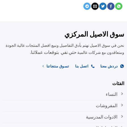
ق الاصيل المركزي
في سوق الاصيل نهتم بأدق التفاصيل ونبيع افضل المنتجات عالية الجودة
حتي نفي بتوقعات عملائنا.
اقدون مع شركات عالمية
ردش معنا
اتصل بنا
تسوق منتجاتنا
ات
النساء
المفروشات
الادوات المدرسية