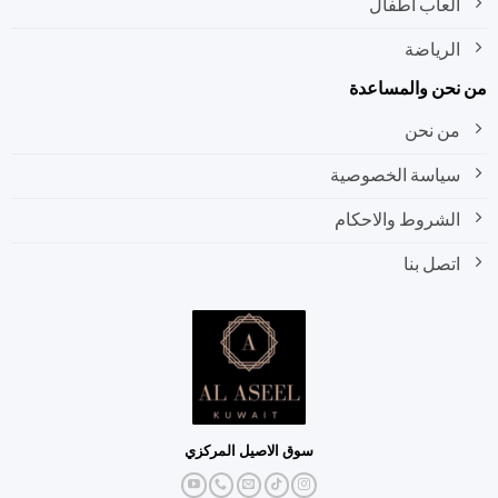
العاب اطفال
الرياضة
نحن والمساعدة
من نحن
سياسة الخصوصية
الشروط والاحكام
اتصل بنا
سوق الاصيل المركزي