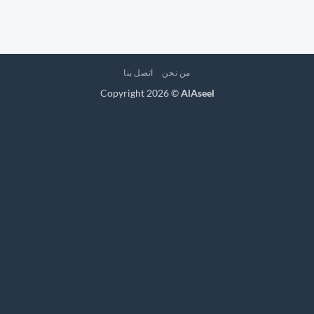
من نحن
اتصل بنا
Copyright 2026 ©
AlAseel