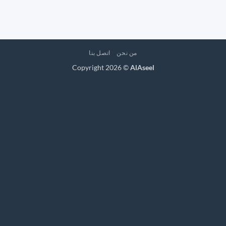
من نحن
اتصل بنا
Copyright 2026 ©
AlAseel