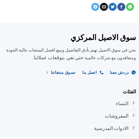
ق الاصيل المركزي
في سوق الاصيل نهتم بأدق التفاصيل ونبيع افضل المنتجات عالية الجودة
حتي نفي بتوقعات عملائنا.
اقدون مع شركات عالمية
ردش معنا
اتصل بنا
تسوق منتجاتنا
ات
النساء
المفروشات
الادوات المدرسية