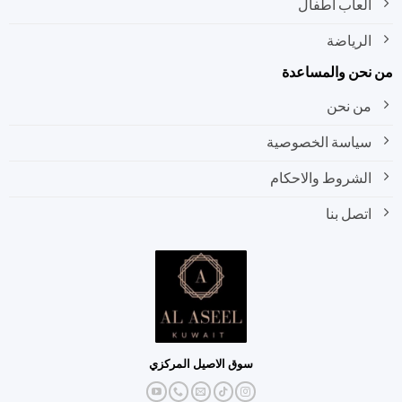
العاب اطفال
الرياضة
نحن والمساعدة
من نحن
سياسة الخصوصية
الشروط والاحكام
اتصل بنا
سوق الاصيل المركزي