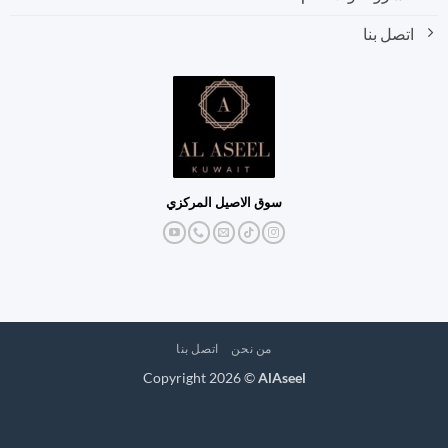
اتصل بنا
سوق الاصيل المركزي
من نحن
اتصل بنا
Copyright 2026 ©
AlAseel