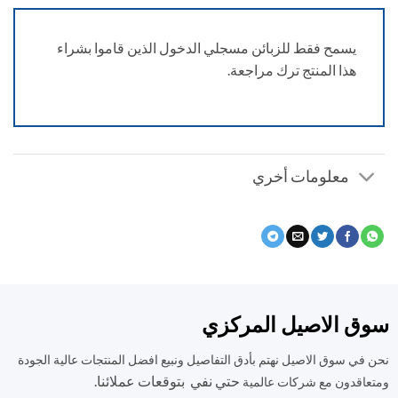
يسمح فقط للزبائن مسجلي الدخول الذين قاموا بشراء
هذا المنتج ترك مراجعة.
معلومات أخري
ق الاصيل المركزي
في سوق الاصيل نهتم بأدق التفاصيل ونبيع افضل المنتجات عالية الجودة
حتي نفي بتوقعات عملائنا.
اقدون مع شركات عالمية