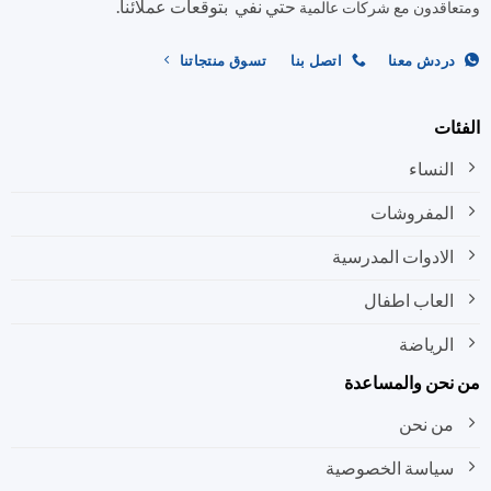
حتي نفي بتوقعات عملائنا.
اقدون مع شركات عالمية
ردش معنا
اتصل بنا
تسوق منتجاتنا
ات
النساء
المفروشات
الادوات المدرسية
العاب اطفال
الرياضة
نحن والمساعدة
من نحن
سياسة الخصوصية