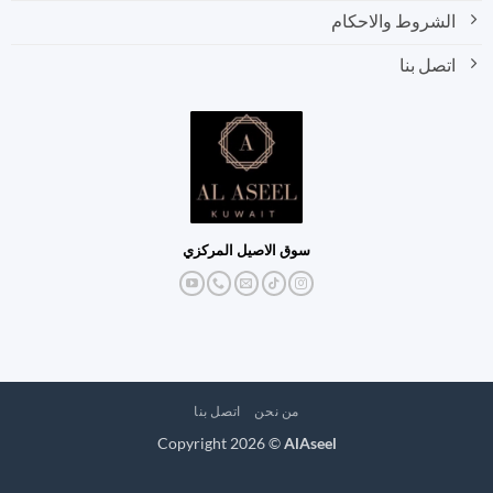
الشروط والاحكام
اتصل بنا
سوق الاصيل المركزي
من نحن
اتصل بنا
Copyright 2026 ©
AlAseel