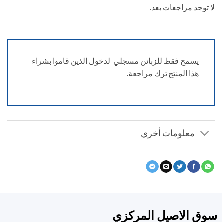
توجد مراجعات بعد.
يسمح فقط للزبائن مسجلي الدخول الذين قاموا بشراء
هذا المنتج ترك مراجعة.
معلومات أخري
ق الاصيل المركزي