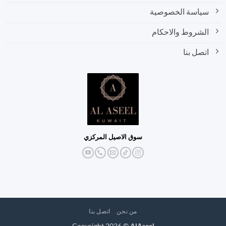
سياسة الخصوصية
الشروط والاحكام
اتصل بنا
سوق الاصيل المركزي
من نحن
اتصل بنا
Copyright 2026 ©
AlAseel