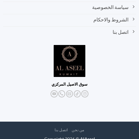
سياسة الخصوصية
الشروط والاحكام
اتصل بنا
سوق الاصيل المركزي
من نحن
اتصل بنا
Copyright 2026 ©
AlAseel