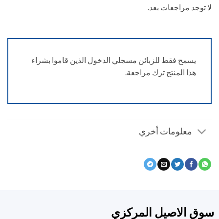
توجد مراجعات بعد.
يسمح فقط للزبائن مسجلي الدخول الذين قاموا بشراء
هذا المنتج ترك مراجعة.
معلومات أخري
ق الاصيل المركزي