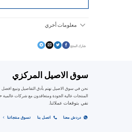
معلومات أخري
شارك المنتج
سوق الاصيل المركزي
نحن في سوق الاصيل نهتم بأدق التفاصيل ونبيع افضل
ح
المنتجات عالية الجودة ومتعاقدون مع شركات عالمية
نفي بتوقعات عملائنا.
دردش معنا
اتصل بنا
تسوق منتجاتنا