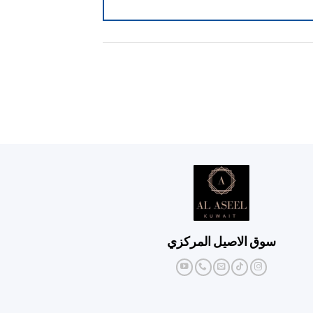
سوق الاصيل المركزي