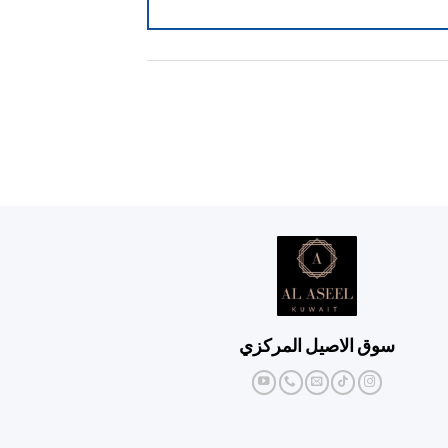
سوق الاصيل المركزي