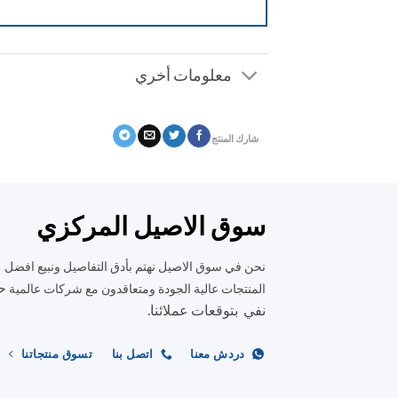
معلومات أخري
شارك المنتج
سوق الاصيل المركزي
نحن في سوق الاصيل نهتم بأدق التفاصيل ونبيع افضل
ح
المنتجات عالية الجودة ومتعاقدون مع شركات عالمية
نفي بتوقعات عملائنا.
دردش معنا
اتصل بنا
تسوق منتجاتنا