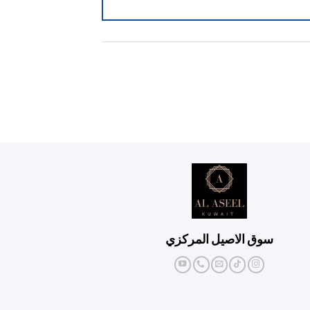
سوق الاصيل المركزي