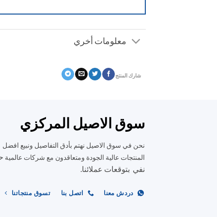
معلومات أخري
شارك المنتج
سوق الاصيل المركزي
نحن في سوق الاصيل نهتم بأدق التفاصيل ونبيع افضل
ح
المنتجات عالية الجودة ومتعاقدون مع شركات عالمية
نفي بتوقعات عملائنا.
دردش معنا
اتصل بنا
تسوق منتجاتنا