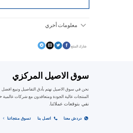
معلومات أخري
شارك المنتج
سوق الاصيل المركزي
نحن في سوق الاصيل نهتم بأدق التفاصيل ونبيع افضل
ح
المنتجات عالية الجودة ومتعاقدون مع شركات عالمية
نفي بتوقعات عملائنا.
دردش معنا
اتصل بنا
تسوق منتجاتنا