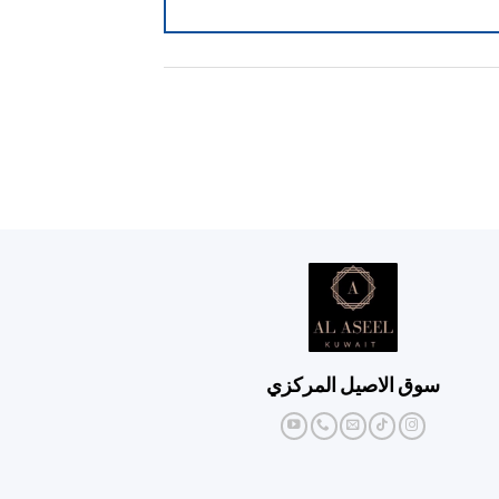
سوق الاصيل المركزي