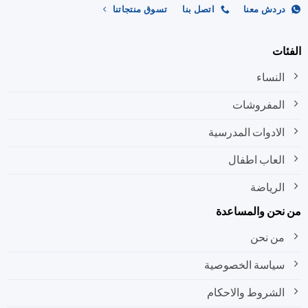
ردش معنا
اتصل بنا
تسوق منتجاتنا
ات
النساء
المفروشات
الادوات المدرسية
العاب اطفال
الرياضة
نحن والمساعدة
من نحن
سياسة الخصوصية
الشروط والاحكام