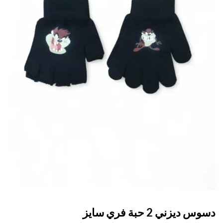
 ديزني 2 حبة فري سايز