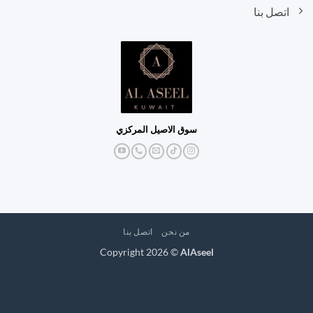
اتصل بنا
سوق الاصيل المركزي
من نحن
اتصل بنا
Copyright 2026 ©
AlAseel