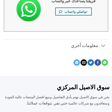
فريقنا يساعدك عبر واتساب
تواصلي واتساب
معلومات أخري
ق الاصيل المركزي
في سوق الاصيل نهتم بأدق التفاصيل ونبيع افضل المنتجات عالية الجودة
حتي نفي بتوقعات عملائنا.
اقدون مع شركات عالمية