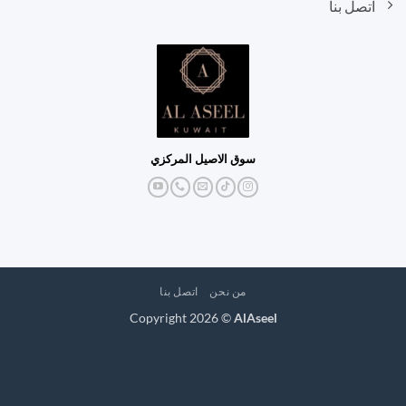
اتصل بنا
سوق الاصيل المركزي
من نحن
اتصل بنا
Copyright 2026 ©
AlAseel