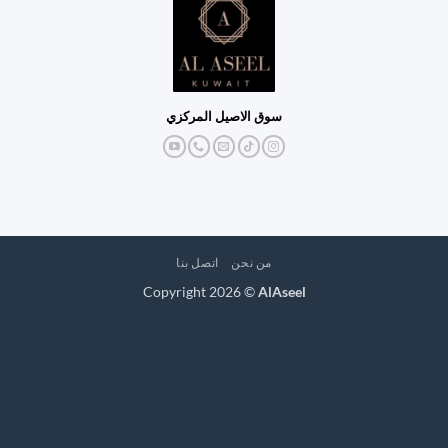
سوق الاصيل المركزي
من نحن
اتصل بنا
Copyright 2026 ©
AlAseel