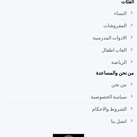
ات
النساء
المفروشات
الادوات المدرسية
العاب اطفال
الرياضة
نحن والمساعدة
من نحن
سياسة الخصوصية
الشروط والاحكام
اتصل بنا