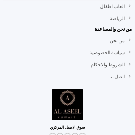
العاب اطفال
الرياضة
نحن والمساعدة
من نحن
سياسة الخصوصية
الشروط والاحكام
اتصل بنا
سوق الاصيل المركزي