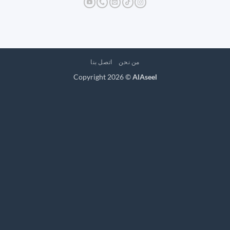
من نحن
اتصل بنا
Copyright 2026 ©
AlAseel