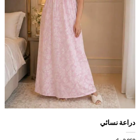
اعة نسائي