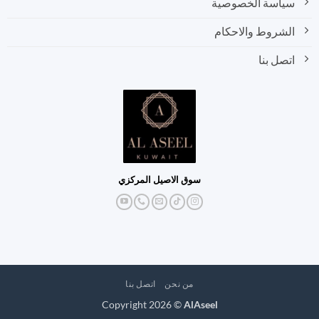
سياسة الخصوصية
الشروط والاحكام
اتصل بنا
سوق الاصيل المركزي
من نحن
اتصل بنا
Copyright 2026 ©
AlAseel