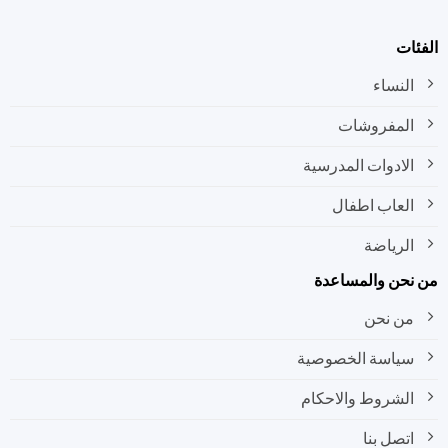
ات
النساء
المفروشات
الادوات المدرسية
العاب اطفال
الرياضة
نحن والمساعدة
من نحن
سياسة الخصوصية
الشروط والاحكام
اتصل بنا