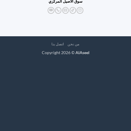
سوق الاصيل المركزي
من نحن
اتصل بنا
Copyright 2026 ©
AlAseel