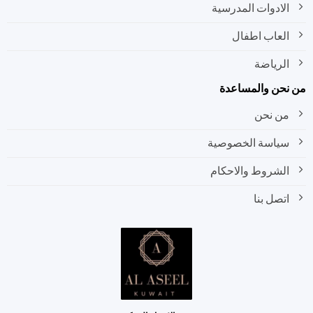
الادوات المدرسية
العاب اطفال
الرياضة
نحن والمساعدة
من نحن
سياسة الخصوصية
الشروط والاحكام
اتصل بنا