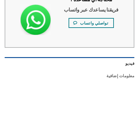
فريقنا يساعدك عبر واتساب
تواصلي واتساب
و
ومات إضافية