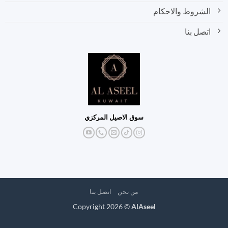
الشروط والاحكام
اتصل بنا
سوق الاصيل المركزي
من نحن
اتصل بنا
Copyright 2026 ©
AlAseel