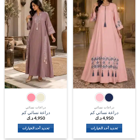
اضف
اضف
الي
الي
المفضلة
المفضل
دراعات نسائي
دراعات نسائي
دراعة نسائي كم
دراعة نسائي كم
4,950
د.ك
4,950
د.ك
تحديد أحد الخيارات
تحديد أحد الخيارات
هناك
هناك