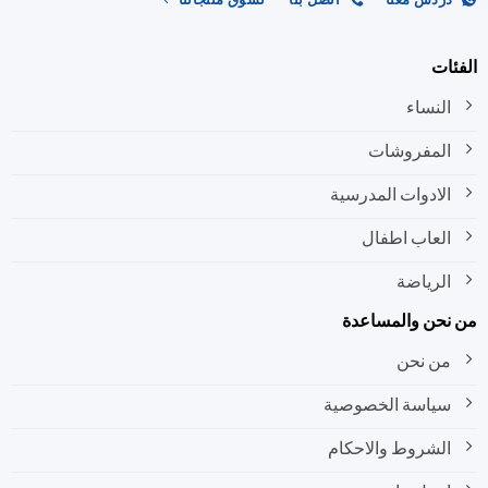
صفحة
صفحة
المنتج
المنتج
الفئات
النساء
المفروشات
الادوات المدرسية
العاب اطفال
الرياضة
من نحن والمساعدة
من نحن
سياسة الخصوصية
الشروط والاحكام