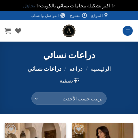
✨ اكبر تشكيلة بيجامات نسائي بالكويت✨
تجاهل
خطي
الموقع
مفتوح
التواصل واتساب
لمحتوى
دراعات نسائي
الرئيسية
/
دراعة
/
دراعات نسائي
تصفية