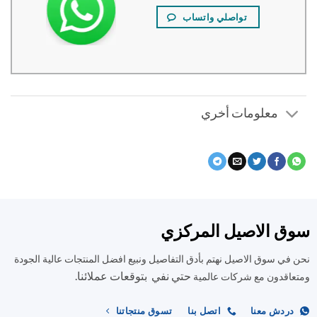
تواصلي واتساب
معلومات أخري
ق الاصيل المركزي
في سوق الاصيل نهتم بأدق التفاصيل ونبيع افضل المنتجات عالية الجودة
حتي نفي بتوقعات عملائنا.
اقدون مع شركات عالمية
ردش معنا
اتصل بنا
تسوق منتجاتنا