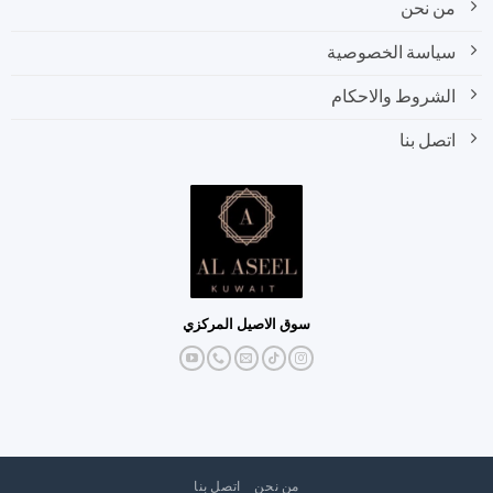
من نحن
سياسة الخصوصية
الشروط والاحكام
اتصل بنا
سوق الاصيل المركزي
من نحن
اتصل بنا