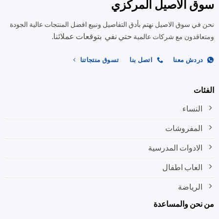
سوق الاصيل المركزي
نحن في سوق الاصيل نهتم بأدق التفاصيل ونبيع افضل المنتجات عالية الجودة
حتي نفي بتوقعات عملائنا.
ومتعاقدون مع شركات عالمية
دردش معنا
اتصل بنا
تسوق منتجاتنا
الفئات
النساء
المفروشات
الادوات المدرسية
العاب اطفال
الرياضة
من نحن والمساعدة